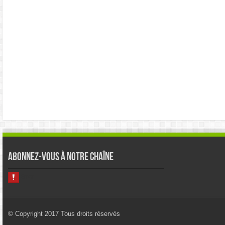
Abonnez-vous à notre chaîne
© Copyright 2017 Tous droits réservés