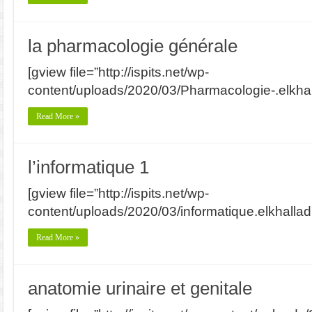
la pharmacologie générale
[gview file=”http://ispits.net/wp-
content/uploads/2020/03/Pharmacologie-.elkhall
Read More »
l’informatique 1
[gview file=”http://ispits.net/wp-
content/uploads/2020/03/informatique.elkhalladi
Read More »
anatomie urinaire et genitale