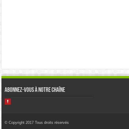
Abonnez-vous à notre chaîne
© Copyright 2017 Tous droits réservés