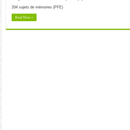
204 sujets de mémoires (PFE)
Read More »