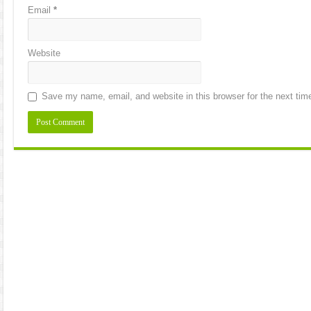
Email
*
Website
Save my name, email, and website in this browser for the next ti