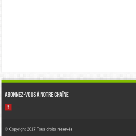
Abonnez-vous à notre chaîne
© Copyright 2017 Tous droits réservés