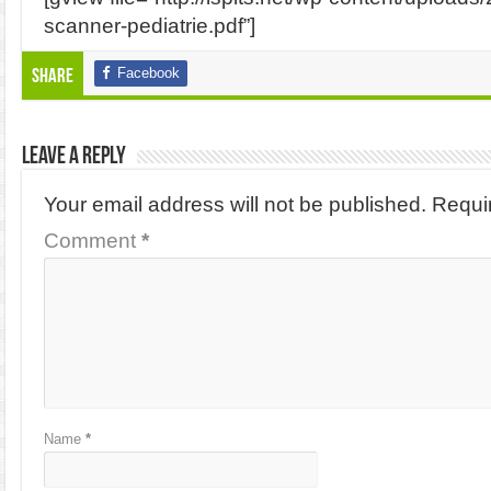
scanner-pediatrie.pdf”]
Facebook
Share
Leave a Reply
Your email address will not be published.
Requi
Comment
*
Name
*