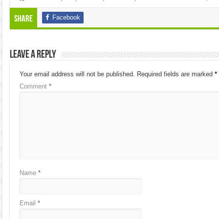
Facebook
Share
Leave a Reply
Your email address will not be published.
Required fields are marked
*
Comment
*
Name
*
Email
*