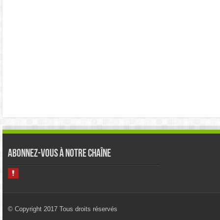
Abonnez-vous à notre chaîne
© Copyright 2017 Tous droits réservés