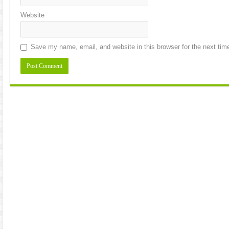
Website
Save my name, email, and website in this browser for the next ti