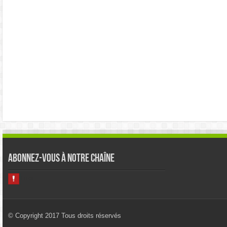
Abonnez-vous à notre chaîne
© Copyright 2017 Tous droits réservés