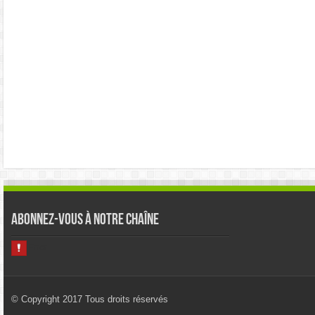
Abonnez-vous à notre chaîne
© Copyright 2017 Tous droits réservés