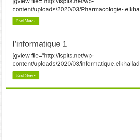
[gview file=”http://ispits.net/wp-
content/uploads/2020/03/Pharmacologie-.elkhall
Read More »
l’informatique 1
[gview file=”http://ispits.net/wp-
content/uploads/2020/03/informatique.elkhalladi
Read More »