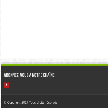
Abonnez-vous à notre chaîne
© Copyright 2017 Tous droits réservés