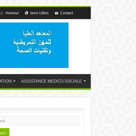
Humour
liens Utiles
Contact
ATION
ASSISTANCE MEDICO SOCIALE