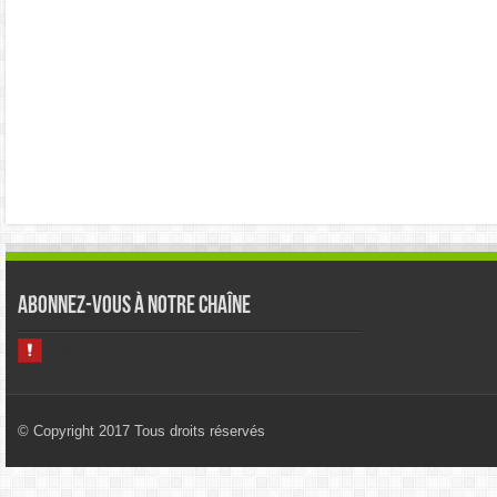
Abonnez-vous à notre chaîne
© Copyright 2017 Tous droits réservés