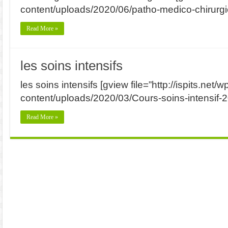
content/uploads/2020/06/patho-medico-chirurgica
Read More »
les soins intensifs
les soins intensifs [gview file=”http://ispits.net/w
content/uploads/2020/03/Cours-soins-intensif-20
Read More »