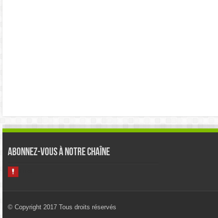
Abonnez-vous à notre chaîne
© Copyright 2017 Tous droits réservés