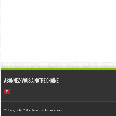
Abonnez-vous à notre chaîne
© Copyright 2017 Tous droits réservés