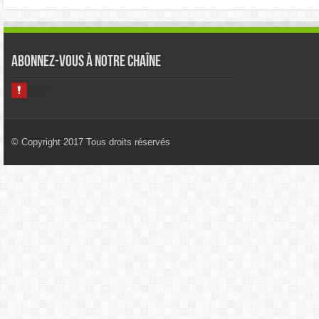
Abonnez-vous à notre chaîne
© Copyright 2017 Tous droits réservés