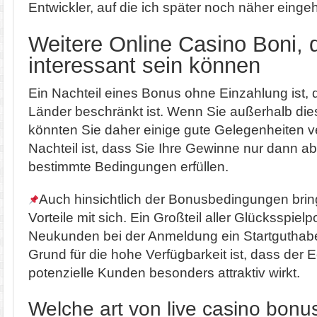
Entwickler, auf die ich später noch näher eing
Weitere Online Casino Boni, d
interessant sein können
Ein Nachteil eines Bonus ohne Einzahlung ist, 
Länder beschränkt ist. Wenn Sie außerhalb die
könnten Sie daher einige gute Gelegenheiten v
Nachteil ist, dass Sie Ihre Gewinne nur dann 
bestimmte Bedingungen erfüllen.
Auch hinsichtlich der Bonusbedingungen bring
Vorteile mit sich. Ein Großteil aller Glücksspiel
Neukunden bei der Anmeldung ein Startguthab
Grund für die hohe Verfügbarkeit ist, dass der 
potenzielle Kunden besonders attraktiv wirkt.
Welche art von live casino bonu