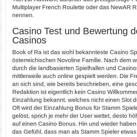
Multiplayer French Roulette oder das NewAR Ro
nennen.
Casino Test und Bewertung d
Casinos
Book of Ra ist das wohl bekannteste Casino Sp
österreichischen Novoline Familie. Nach dem 
durch die landbasierten Spielhallen und Casino
mittlerweile auch online gespielt werden. Die F
an sich sind, wie bereits beschrieben, eine ge
Redaktion ist eigentlich kein Casino Willkom
Einzahlung bekannt, welches nicht einen Slot d
Oft wird der Einzahlung Bonus für Stamm Spiel
gelöst, sprich je mehr der User wettet, desto h
auf einen Casino Bonus. Hin und wieder haben 
das Gefühl, dass man als Stamm Spieler etwas 