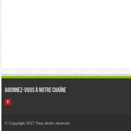
Abonnez-vous à notre chaîne
© Copyright 2017 Tous droits réservés