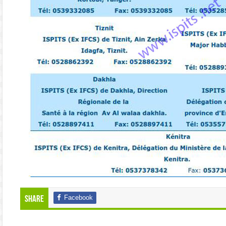
Facebook
Share