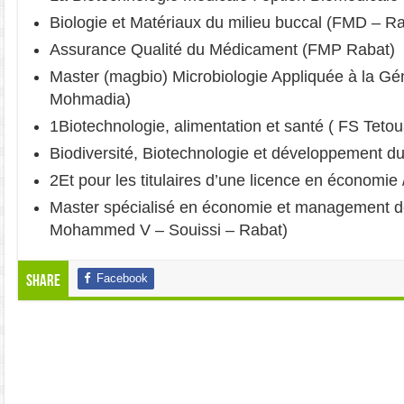
Biologie et Matériaux du milieu buccal (FMD – R
Assurance Qualité du Médicament (FMP Rabat)
Master (magbio) Microbiologie Appliquée à la Gén
Mohmadia)
1Biotechnologie, alimentation et santé ( FS Teto
Biodiversité, Biotechnologie et développement du
2Et pour les titulaires d’une licence en économi
Master spécialisé en économie et management d
Mohammed V – Souissi – Rabat)
Facebook
Share