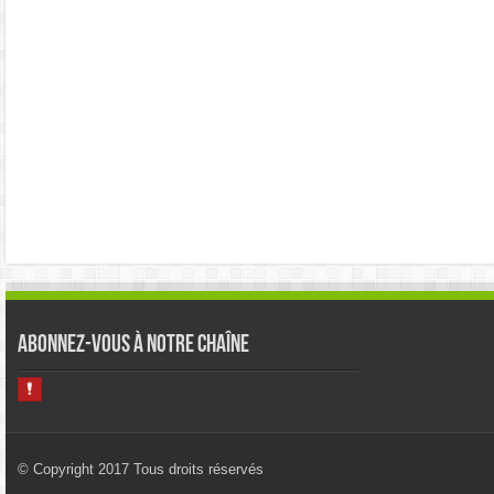
Abonnez-vous à notre chaîne
© Copyright 2017 Tous droits réservés