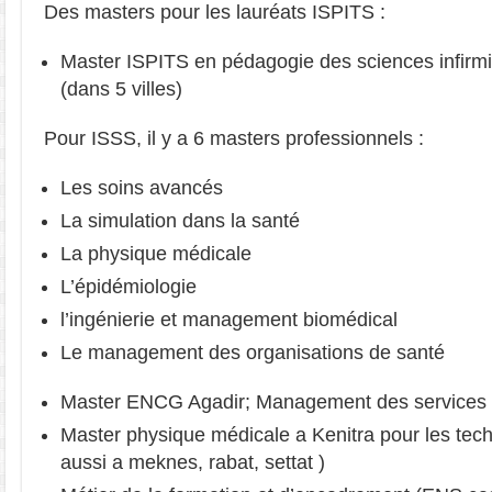
Des masters pour les lauréats ISPITS :
Master ISPITS en pédagogie des sciences infirmi
(dans 5 villes)
Pour ISSS, il y a 6 masters professionnels :
Les soins avancés
La simulation dans la santé
La physique médicale
L’épidémiologie
l’ingénierie et management biomédical
Le management des organisations de santé
Master ENCG Agadir; Management des services 
Master physique médicale a Kenitra pour les techn
aussi a meknes, rabat, settat )