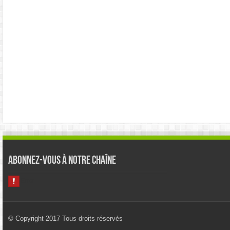
Abonnez-vous à notre chaîne
© Copyright 2017 Tous droits réservés