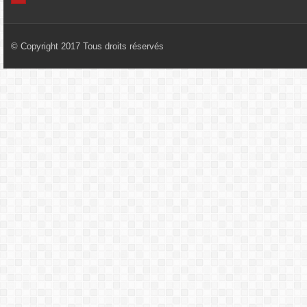
© Copyright 2017 Tous droits réservés