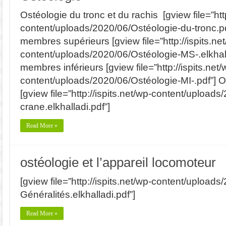
Ostéologie du tronc et du rachis [gview file=”http
content/uploads/2020/06/Ostéologie-du-tronc.pd
membres supérieurs [gview file=”http://ispits.ne
content/uploads/2020/06/Ostéologie-MS-.elkhall
membres inférieurs [gview file=”http://ispits.net/
content/uploads/2020/06/Ostéologie-MI-.pdf”] 
[gview file=”http://ispits.net/wp-content/upload
crane.elkhalladi.pdf”]
Read More »
ostéologie et l’appareil locomoteur
[gview file=”http://ispits.net/wp-content/upload
Généralités.elkhalladi.pdf”]
Read More »