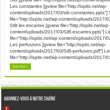
Les constantes [gview file=”http://ispits.net/wp-
content/uploads/2017/03/sib-constantes.pptx”] 
file=”http://ispits.net/wp-content/uploads/2017/0
SIB les escarres [gview file=”http://ispits.net/wp-
content/uploads/2017/03/SIB-escarres.pptx”] Le
file=”http://ispits.net/wp-content/uploads/2017/0
Les perfusions [gview file=”http://ispits.net/wp-
content/uploads/2017/03/SIB-perfusion.pdf”] Le
file=”http://ispits.net/wp-content/uploads/2017/0
Read More »
Abonnez-vous à notre chaîne