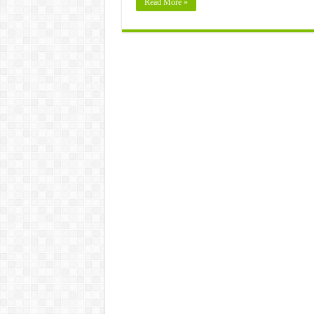
Read More »