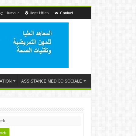
Humour
liens Utiles
Contact
ATION
ASSISTANCE MEDICO SOCIALE