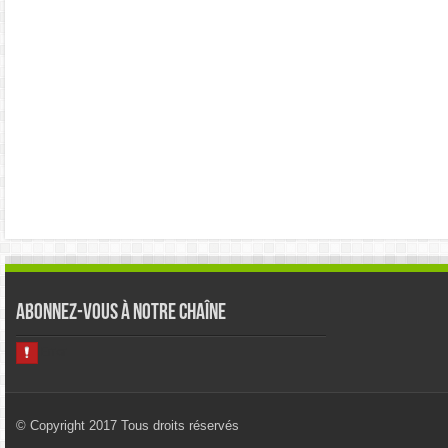
Abonnez-vous à notre chaîne
© Copyright 2017 Tous droits réservés