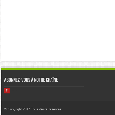
Abonnez-vous à notre chaîne
© Copyright 2017 Tous droits réservés