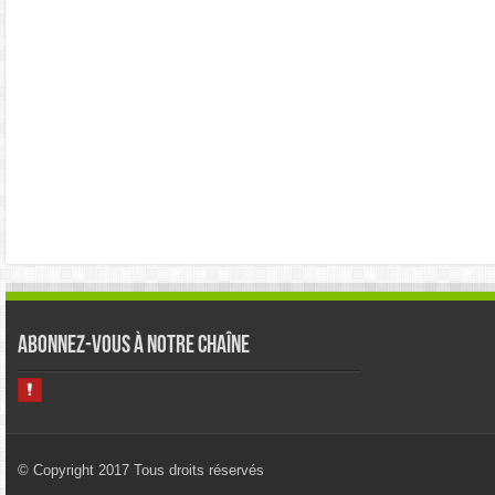
Abonnez-vous à notre chaîne
© Copyright 2017 Tous droits réservés