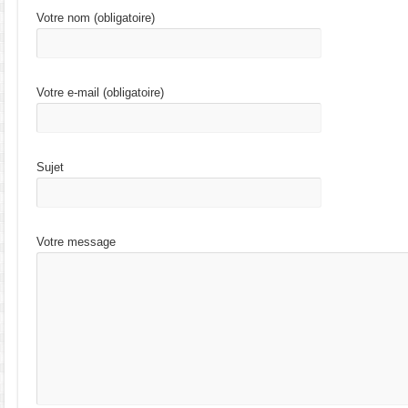
Votre nom (obligatoire)
Votre e-mail (obligatoire)
Sujet
Votre message