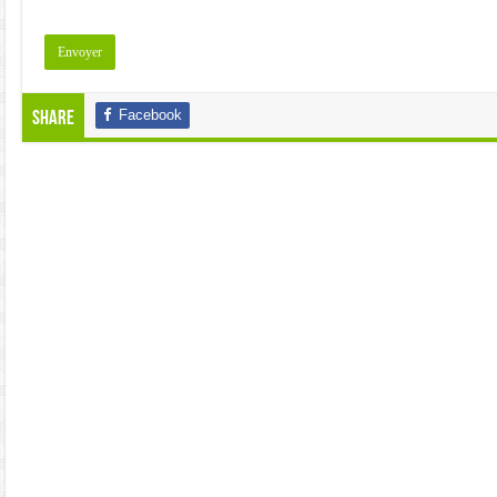
Facebook
Share