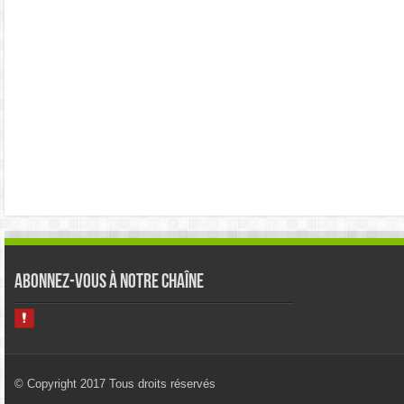
Abonnez-vous à notre chaîne
© Copyright 2017 Tous droits réservés