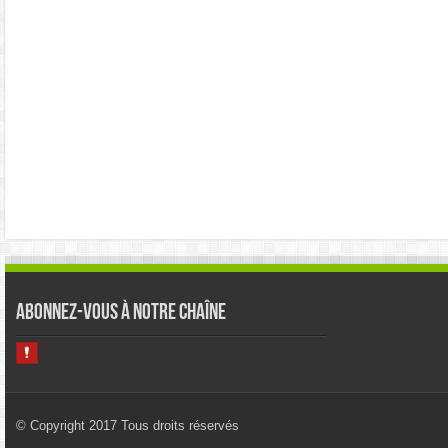
Abonnez-vous à notre chaîne
© Copyright 2017 Tous droits réservés