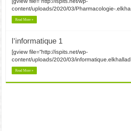
[gview file=”http://ispits.net/wp-
content/uploads/2020/03/Pharmacologie-.elkhall
Read More »
l’informatique 1
[gview file=”http://ispits.net/wp-
content/uploads/2020/03/informatique.elkhalladi
Read More »