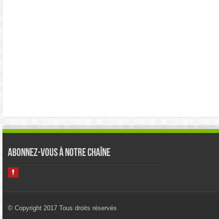
Abonnez-vous à notre chaîne
© Copyright 2017 Tous droits réservés