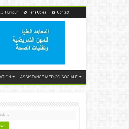
Humour
liens Utiles
Contact
ATION
ASSISTANCE MEDICO SOCIALE