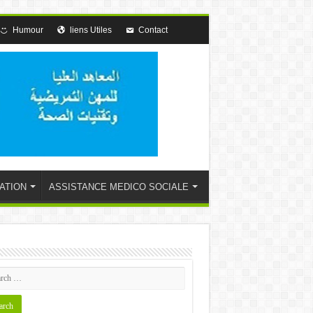
Humour
liens Utiles
Contact
ATION
ASSISTANCE MEDICO SOCIALE