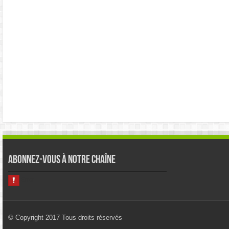
Abonnez-vous à notre chaîne
© Copyright 2017 Tous droits réservés