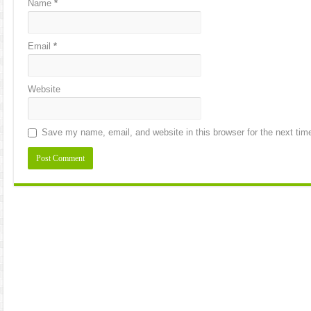
Name
*
Email
*
Website
Save my name, email, and website in this browser for the next ti