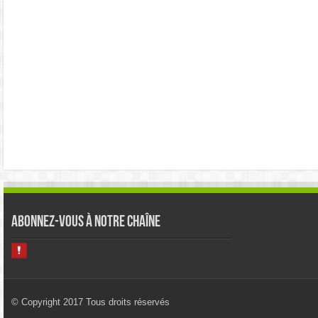
Abonnez-vous à notre chaîne
© Copyright 2017 Tous droits réservés