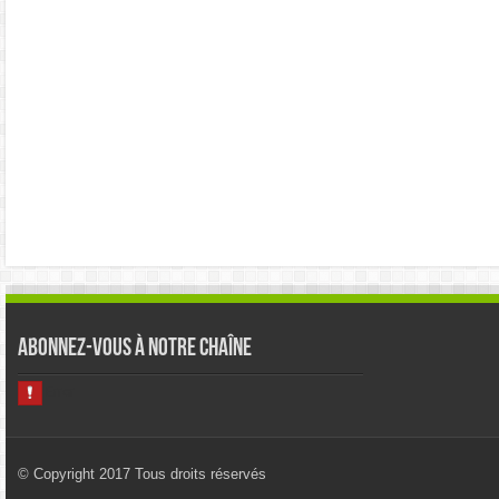
Abonnez-vous à notre chaîne
© Copyright 2017 Tous droits réservés