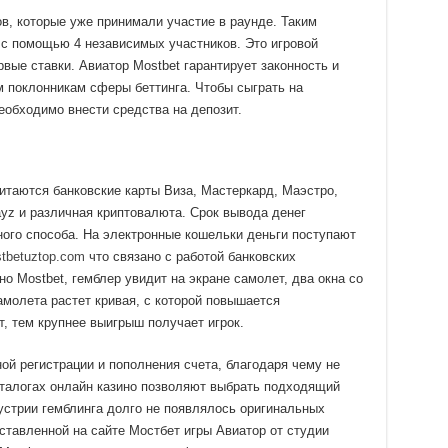
в, которые уже принимали участие в раунде. Таким
 с помощью 4 независимых участников. Это игровой
рвые ставки. Авиатор Mostbet гарантирует законность и
м поклонникам сферы беттинга. Чтобы сыграть на
необходимо внести средства на депозит.
таются банковские карты Виза, Мастеркард, Маэстро,
z и различная криптовалюта. Срок вывода денег
нного способа. На электронные кошельки деньги поступают
stbetuztop.com
что связано с работой банковских
но Mostbet, гемблер увидит на экране самолет, два окна со
амолета растет кривая, с которой повышается
, тем крупнее выигрыш получает игрок.
ной регистрации и пополнения счета, благодаря чему не
аталогах онлайн казино позволяют выбрать подходящий
дустрии гемблинга долго не появлялось оригинальных
ставленной на сайте Мостбет игры Авиатор от студии