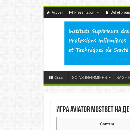
Accueil
Présentation
Déf et prog
Cours:
SOINS INFIRMIERS
SAGE 
Игра Aviator Mostbet на д
Content