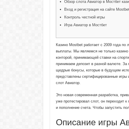
Обзор слота Авиатор в Мостбет каз
Вход и регистрация на сайте Mostbe
Контроль честной игры
Игра Авиатор в Мостбет
Казино Mostbet работает с 2009 года по 
выплаты. Мы являемся не только казино 
конторой, принимающей ставки на спорт
принимаем депозит в разной валюте. За 
щедрые бонусы, которые в будущем испо
представлены сертифицированные игры и
слот Авиатор.
Это новая современная разработка, при
уже протестировал слот, он переходит к
и пополнение счета. Чтобы запустить пол
Описание игры А