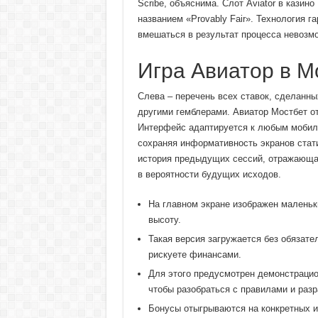
Scribe, объяснима. Слот Aviator в казин
названием «Provably Fair». Технология г
вмешаться в результат процесса невозм
Игра Авиатор в М
Слева – перечень всех ставок, сделанны
другими гемблерами. Авиатор Мостбет от
Интерфейс адаптируется к любым моби
сохраняя информативность экранов стати
история предыдущих сессий, отражающая
в вероятности будущих исходов.
На главном экране изображен маленьк
высоту.
Такая версия загружается без обязате
рискуете финансами.
Для этого предусмотрен демонстрацио
чтобы разобраться с правилами и раз
Бонусы отыгрываются на конкретных и