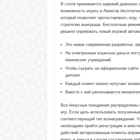
В слоте принимается широкий диапазон с
возможность играть в Авиатор бесплатн
который позволяет протестировать игру,
стратегию выигрыша. Бесплатным режим
решили опробовать новый игровой автома
Это новая современная разработка, п
На электронные кошельки деньги посту
банковских учреждений.
Чтобы сыграть на официальном сайте в
депозит.
Каждый клиент казино получает возмож
Вместе с ней увеличивается множител
Все бонусные поощрения распределены на
игр. Если цель использовать полученны
соответствующий тип вознаграждения. Чт
необходимо пройти регистрацию и внести
действий авторизованные клиенты вправе
бонус и деньги в случае составления по