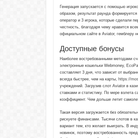
Генерация запускается с помощью игроко
образом, результат раунда формируется
оператор и 3 игрока, которые сделали пе
честность, благодаря чему нравится все
официальном сайте в Aviator, гемблеру 
Доступные бонусы
Наиболее востребованными методами счи
электронные кошельки Webmoney, EcoPay
составляет 3 дня, что зависит от выбра
всегда быстрее, чем на карты,
https://mo
учреждений. Загрузив слот Aviator в кази
ставками и статистику. По мере взлета с
коэффициент. Чем дольше летит самолет
Такая версия загружается без обязатель
рискуете финансами. Тысячи слотов в к
вариант тем, кто желает выиграть. В ин
новинок, поэтому востребованность пред