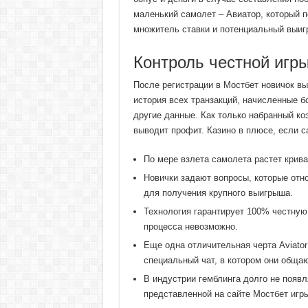
маленький самолет – Авиатор, который п
множитель ставки и потенциальный выиг
Контроль честной игр
После регистрации в Мостбет новичок вы
история всех транзакций, начисленные б
другие данные. Как только набранный ко
выводит профит. Казино в плюсе, если с
По мере взлета самолета растет крив
Новички задают вопросы, которые отн
для получения крупного выигрыша.
Технология гарантирует 100% честную 
процесса невозможно.
Еще одна отличительная черта Aviator
специальный чат, в котором они общаю
В индустрии гемблинга долго не появ
представленной на сайте Мостбет игры