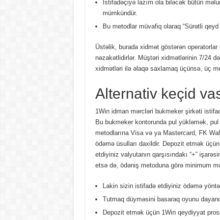
İstifadəçiyə lazım ola biləcək bütün məlu
mümkündür.
Bu metodlar müvafiq olaraq “Sürətli qeyd 
Üstəlik, burada xidmət göstərən operatorlar 
nəzakətlidirlər. Müştəri xidmətlərinin 7/24 
xidmətləri ilə əlaqə saxlamaq üçünsə, üç me
Alternativ keçid vas
1Win idman mərcləri bukmeker şirkəti istif
Bu bukmeker kontorunda pul yükləmək, pul
metodlarına Visa və ya Mastercard, FK Walle
ödəmə üsulları daxildir. Depozit etmək üçü
etdiyiniz valyutanın qarşısındakı “+” işarə
etsə də, ödəniş metoduna görə minimum məb
Lakin sizin istifadə etdiyiniz ödəmə yönt
Tutmaq düyməsini basaraq oyunu dayandırı
Depozit etmək üçün 1Win qeydiyyat prose