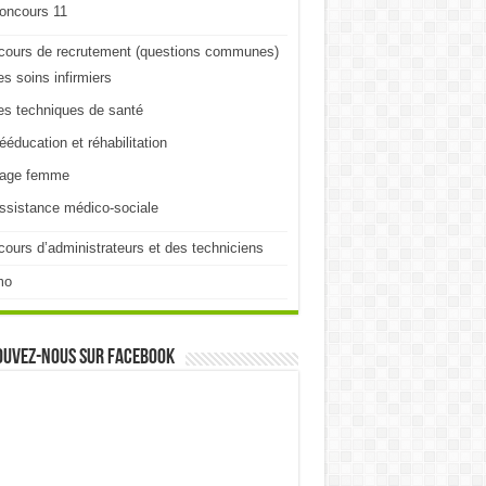
oncours 11
cours de recrutement (questions communes)
es soins infirmiers
es techniques de santé
ééducation et réhabilitation
age femme
ssistance médico-sociale
ours d’administrateurs et des techniciens
mo
ouvez-nous sur Facebook