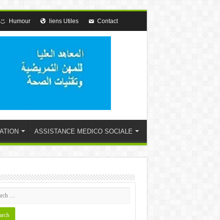
Humour
liens Utiles
Contact
ATION
ASSISTANCE MEDICO SOCIALE