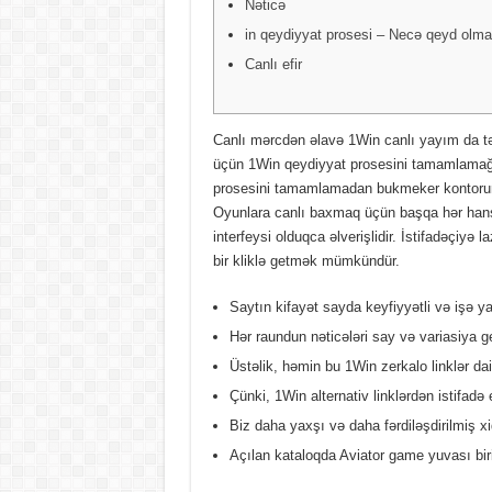
Nəticə
in qeydiyyat prosesi – Necə qeyd olma
Canlı efir
Canlı mərcdən əlavə 1Win canlı yayım da tək
üçün 1Win qeydiyyat prosesini tamamlamağı
prosesini tamamlamadan bukmeker kontorun
Oyunlara canlı baxmaq üçün başqa hər hansı
interfeysi olduqca əlverişlidir. İstifadəçiyə
bir kliklə getmək mümkündür.
Saytın kifayət sayda keyfiyyətli və işə y
Hər raundun nəticələri say və variasiya g
Üstəlik, həmin bu 1Win zerkalo linklər da
Çünki, 1Win alternativ linklərdən istifa
Biz daha yaxşı və daha fərdiləşdirilmiş xi
Açılan kataloqda Aviator game yuvası bir