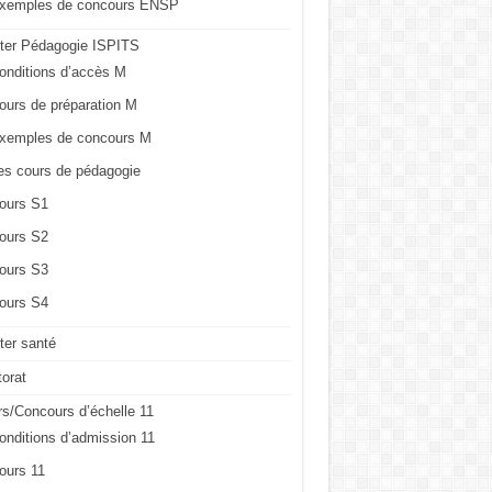
xemples de concours ENSP
ter Pédagogie ISPITS
onditions d’accès M
ours de préparation M
xemples de concours M
es cours de pédagogie
ours S1
ours S2
ours S3
ours S4
er santé
orat
s/Concours d’échelle 11
onditions d’admission 11
ours 11