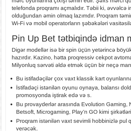
mərc oyunlarına çıxışı təmin edir. Şəxs mərci q
telefonda proqramı açmalıdır. Təbii ki, əvvəlcə i
olduğundan əmin olmaq lazımdır. Proqram təmina
Wi-Fi və mobil operatorların şəbəkələri vasitəsi
Pin Up Bet tətbiqində idman m
Digər modellər isə bir spin üçün yetərincə bö
hazırdır. Kazino, hətta proqressiv cekpot avtoma
Milyonluq sərvəti əldə etmək üçün bir neçə mana
Bu istifadəçilər çox vaxt klassik kart oyunlarına
İstifadəçi istənilən oyunu oynaya, balansı dold
promosyonda iştirak edə və s.
Bu provayderlər arasında Evolution Gaming, 
Betsoft, Microgaming, Play’n GO kimi şirkətlər
Proqram istənilən vaxt sevimli hobbinizlə pu
verəcək.