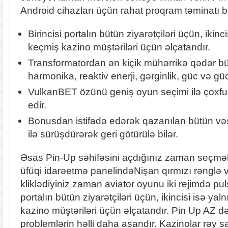
Android cihazları üçün rahat proqram təminatı 
Birincisi portalın bütün ziyarətçiləri üçün, ikin
keçmiş kazino müştəriləri üçün əlçatandır.
Transformatordan ən kiçik mühərrikə qədər b
harmonika, reaktiv enerji, gərginlik, güc və güc 
VulkanBET özünü geniş oyun seçimi ilə çoxfun
edir.
Bonusdan istifadə edərək qazanılan bütün vəs
ilə sürüşdürərək geri götürülə bilər.
Əsas Pin-Up səhifəsini açdığınız zaman seçməli
üfüqi idarəetmə panelindəNişan qırmızı rənglə v
kliklədiyiniz zaman aviator oyunu iki rejimdə puls
portalın bütün ziyarətçiləri üçün, ikincisi isə y
kazino müştəriləri üçün əlçatandır. Pin Up AZ də
problemlərin həlli daha asandır. Kazinolar rəy s