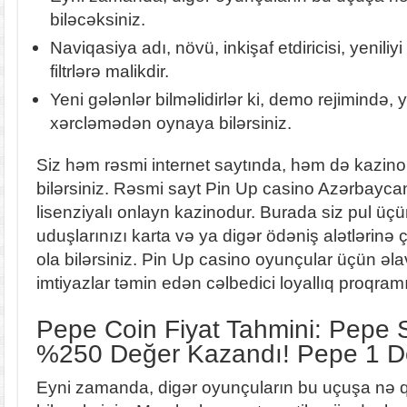
biləcəksiniz.
Naviqasiya adı, növü, inkişaf etdiricisi, yeniliy
filtrlərə malikdir.
Yeni gələnlər bilməlidirlər ki, demo rejimində
xərcləmədən oynaya bilərsiniz.
Siz həm rəsmi internet saytında, həm də kazi
bilərsiniz. Rəsmi sayt Pin Up casino Azərbayc
lisenziyalı onlayn kazinodur. Burada siz pul üç
uduşlarınızı karta və ya digər ödəniş alətlərinə 
ola bilərsiniz. Pin Up casino oyunçular üçün əl
imtiyazlar təmin edən cəlbedici loyallıq proqramı
Pepe Coin Fiyat Tahmini: Pepe
%250 Değer Kazandı! Pepe 1 Dol
Eyni zamanda, digər oyunçuların bu uçuşa nə q