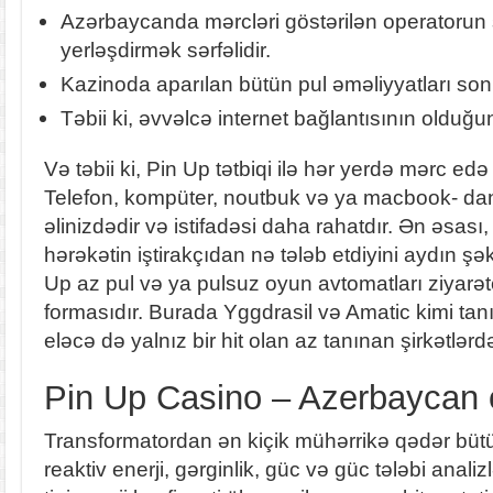
Azərbaycanda mərcləri göstərilən operatorun 
yerləşdirmək sərfəlidir.
Kazinoda aparılan bütün pul əməliyyatları son
Təbii ki, əvvəlcə internet bağlantısının olduğ
Və təbii ki, Pin Up tətbiqi ilə hər yerdə mərc ed
Telefon, kompüter, noutbuk və ya macbook- dan 
əlinizdədir və istifadəsi daha rahatdır. Ən əsası
hərəkətin iştirakçıdan nə tələb etdiyini aydın ş
Up az pul və ya pulsuz oyun avtomatları ziyarə
formasıdır. Burada Yggdrasil və Amatic kimi tan
eləcə də yalnız bir hit olan az tanınan şirkətlərd
Pin Up Casino – Azerbaycan 
Transformatordan ən kiçik mühərrikə qədər büt
reaktiv enerji, gərginlik, güc və güc tələbi analizlə