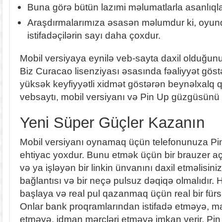
Buna görə bütün lazımi məlumatlarla asanlıqla 
Araşdırmalarımıza əsasən məlumdur ki, oyun
istifadəçilərin sayı daha çoxdur.
Mobil versiyaya eynilə veb-sayta daxil olduğunu
Biz Curacao lisenziyası əsasında fəaliyyət göst
yüksək keyfiyyətli xidmət göstərən beynəlxalq q
vebsaytı, mobil versiyanı və Pin Up güzgüsünü zi
Yeni Süper Güçler Kazanın
Mobil versiyanı oynamaq üçün telefonunuza Pi
ehtiyac yoxdur. Bunu etmək üçün bir brauzer aç
və ya işləyən bir linkin ünvanını daxil etməlisiniz
bağlantısı və bir neçə pulsuz dəqiqə olmalıdır
başlaya və real pul qazanmaq üçün real bir fürsə
Onlar bank proqramlarından istifadə etməyə, mal 
etməyə, idman mərcləri etməyə imkan verir. Pi