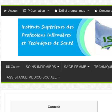
Accueil
Présentation
Déf et programmes
Concours
Cours:
SOINS INFIRMIERS
SAGE FEMME
TECHNIQU
ASSISTANCE MEDICO SOCIALE
Content