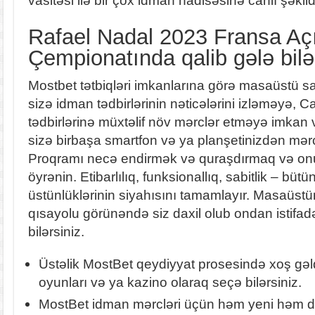
vasitəsi ilə bir çox idman hadisəsinə canlı şə
Rafael Nadal 2023 Fransa Aç
Çempionatında qalib gələ bil
Mostbet tətbiqləri imkanlarına görə masaüstü sa
sizə idman tədbirlərinin nəticələrini izləməyə, 
tədbirlərinə müxtəlif növ mərclər etməyə imkan
sizə birbaşa smartfon və ya planşetinizdən mər
Proqramı necə endirmək və quraşdırmaq və onu
öyrənin. Etibarlılıq, funksionallıq, sabitlik – bütü
üstünlüklərinin siyahısını tamamlayır. Masaüs
qısayolu görünəndə siz daxil olub ondan istifa
bilərsiniz.
Üstəlik MostBet qeydiyyat prosesində xoş g
oyunları və ya kazino olaraq seçə bilərsiniz.
MostBet idman mərcləri üçün həm yeni həm də 