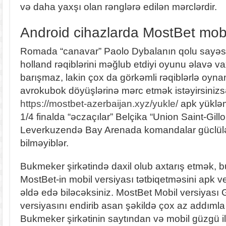
və daha yaxşı olan rənglərə edilən mərclərdir.
Android cihazlarda MostBet mobi
Romada “canavar” Paolo Dybalanın qolu sayəs
holland rəqiblərini məğlub etdiyi oyunu əlavə vax
barışmaz, lakin çox da görkəmli rəqiblərlə oynam
avrokubok döyüşlərinə mərc etmək istəyirsiniz
https://mostbet-azerbaijan.xyz/yukle/
apk yükləm
1/4 finalda “əczaçılar” Belçika “Union Saint-Gilloi
Leverkuzendə Bay Arenada komandalar güclül
bilməyiblər.
Bukmeker şirkətində daxil olub axtarış etmək, b
MostBet-in mobil versiyası tətbiqetməsini apk v
əldə edə biləcəksiniz. MostBet Mobil versiyası
versiyasını endirib asan şəkildə çox az addımla 
Bukmeker şirkətinin saytından və mobil güzgü i