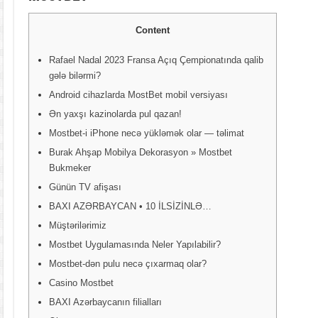
Content
Rafael Nadal 2023 Fransa Açıq Çempionatında qalib
gələ bilərmi?
Android cihazlarda MostBet mobil versiyası
Ən yaxşı kazinolarda pul qazan!
Mostbet-i iPhone necə yükləmək olar — təlimat
Burak Ahşap Mobilya Dekorasyon » Mostbet
Bukmeker
Günün TV afişası
BAXI AZƏRBAYCAN • 10 İLSİZİNLƏ…
Müştərilərimiz
Mostbet Uygulamasında Neler Yapılabilir?
Mostbet-dən pulu necə çıxarmaq olar?
Casino Mostbet
BAXI Azərbaycanın filialları