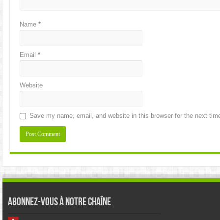
Name
*
Email
*
Website
Save my name, email, and website in this browser for the next ti
Abonnez-vous à notre chaîne