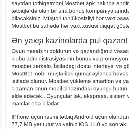
saytdan tətbiqetməni Mostbet apk halında endirə
tətbiqlərdə olan bir sıra bonus kompaniyalarınd
biləcəksiniz. Müştəri təhlükəsizliyi hər vaxt əsa
Mostbet bu sahədə hər vaxt xüsusi diqqət göstər
Ən yaxşı kazinolarda pul qazan!
Oyun hesabını doldurun və qazandığınız vəsaiti
klubu administrasiyasının bonus və promosyon t
mostbet zerkalo. İstifadəçi dostu interfeysi və 
MostBet mobil müştəriləri qumar əyləncə həvəsk
istifadə olunur. Mostbet yükləmə smartfon və ya
o zaman onun mobil cihazındakı oyunçu bütün 
əldə edəcək.. Oyunçular tək, ekspress, sistem v
mərclər edə bilərlər.
IPhone üçün rəsmi tətbiq Android üçün olandan 
77,7 MB yer tutur və yalnız iOS 11.0 və sonrakı v