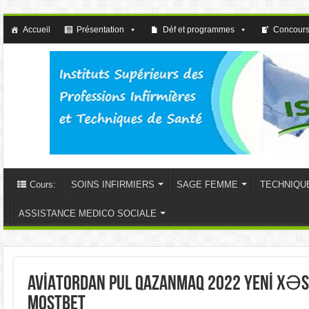
Accueil
Présentation
Déf et programmes
Concours
Cours:
SOINS INFIRMIERS
SAGE FEMME
TECHNIQU
ASSISTANCE MEDICO SOCIALE
AVİATORDAN PUL QAZANMAQ 2022 YENİ XƏS
MOSTBET