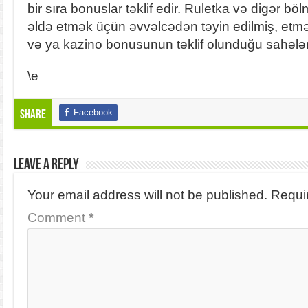
bir sıra bonuslar təklif edir. Ruletka və digər bö
əldə etmək üçün əvvəlcədən təyin edilmiş, etm
və ya kazino bonusunun təklif olunduğu sahələr
\e
Facebook
Share
Leave a Reply
Your email address will not be published.
Requi
Comment
*