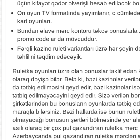
üçün kifayət qədər əlverişli hesab ediləcək b
On oyun TV formatında yayımlanır, o cümlədə
kart oyunları.
Bundan əlavə mərc kontoru təkcə bonuslarla 
promo codelar da mövcuddur.
Fərqli kazino ruleti variantları üzrə hər şeyin de
təhlilini təqdim edəcəyik.
Ruletka oyunları üzrə olan bonuslar təklif edən k
olaraq dəyişə bilər. Belə ki, bəzi kazinolar veri
də tətbiq edilməsini qeyd edir, bəzi kazinolar i
tətbiq edilməyəcəyini qeyd edir. Sizə verilən b
şirkətlərindən bu bonusların oyunlarda tətbiq ed
maraqla bilərsiniz. Bəzi hallarda isə bunun rule
olmayacağı bonusun şərtləri bölməsində yer alı
asılı olaraq bir çox pul qazandıran ruletka mərc n
Azerbaycanda pul qazandiran ruletka mərcləri 