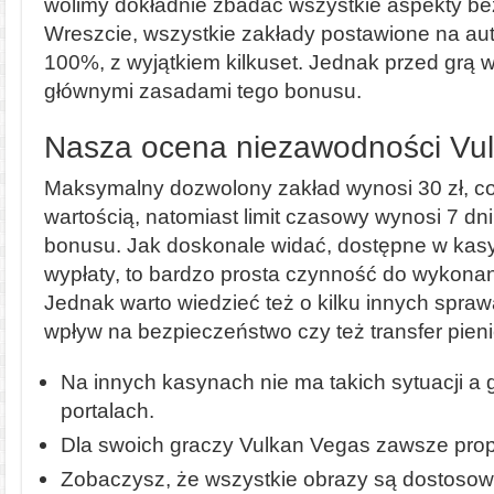
wolimy dokładnie zbadać wszystkie aspekty b
Wreszcie, wszystkie zakłady postawione na aut
100%, z wyjątkiem kilkuset. Jednak przed grą 
głównymi zasadami tego bonusu.
Nasza ocena niezawodności Vu
Maksymalny dozwolony zakład wynosi 30 zł, co
wartością, natomiast limit czasowy wynosi 7 d
bonusu. Jak doskonale widać, dostępne w kas
wypłaty, to bardzo prosta czynność do wykonan
Jednak warto wiedzieć też o kilku innych spra
wpływ na bezpieczeństwo czy też transfer pien
Na innych kasynach nie ma takich sytuacji a
portalach.
Dla swoich graczy Vulkan Vegas zawsze prop
Zobaczysz, że wszystkie obrazy są dostosow