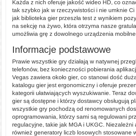
Każda z nich oferuje jakość wideo HD, co oznac
tak szybko jak w rzeczywistości i nie umknie C
jak biblioteka gier przeszła test z wynikiem poz
na sekcję na żywo, która otrzyma nasze gratul
umożliwia grę z dowolnego urządzenia mobilne
Informacje podstawowe
Prawie wszystkie gry działają w natywnej prz
telefonów, bez konieczności pobierania aplikacj
Vegas zawiera około gier, co stanowi dość dużą 
katalogu gier jest ergonomiczny i oferuje preze
kategorii ułatwiających wyszukiwanie. Teraz dow
gier są dostępne i którzy dostawcy obsługują p
wszystkie gry pochodzą od renomowanych do
oprogramowania, którzy sami są regulowani pr
regulacyjne, takie jak MGA i UKGC. Niezależni
również generatory liczb losowych stosowane w