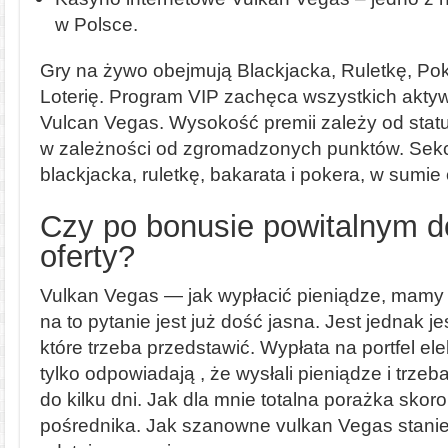
w Polsce.
Gry na żywo obejmują Blackjacka, Ruletkę, Pok
Loterię. Program VIP zachęca wszystkich akty
Vulcan Vegas. Wysokość premii zależy od statu
w zależności od zgromadzonych punktów. Sekcj
blackjacka, ruletkę, bakarata i pokera, w sumie 
Czy po bonusie powitalnym d
oferty?
Vulkan Vegas — jak wypłacić pieniądze, mamy
na to pytanie jest już dość jasna. Jest jednak j
które trzeba przedstawić. Wypłata na portfel el
tylko odpowiadają , że wysłali pieniądze i trzeb
do kilku dni. Jak dla mnie totalna porażka skor
pośrednika. Jak szanowne vulkan Vegas stanie