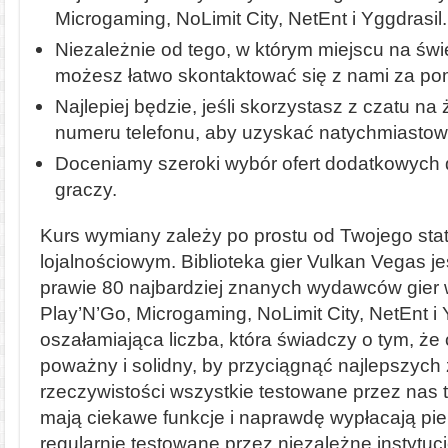
Microgaming, NoLimit City, NetEnt i Yggdrasil.
Niezależnie od tego, w którym miejscu na świe
możesz łatwo skontaktować się z nami za pom
Najlepiej będzie, jeśli skorzystasz z czatu n
numeru telefonu, aby uzyskać natychmiasto
Doceniamy szeroki wybór ofert dodatkowych 
graczy.
Kurs wymiany zależy po prostu od Twojego sta
lojalnościowym. Biblioteka gier Vulkan Vegas j
prawie 80 najbardziej znanych wydawców gier w
Play’N’Go, Microgaming, NoLimit City, NetEnt i Y
oszałamiająca liczba, która świadczy o tym, że o
poważny i solidny, by przyciągnąć najlepszych
rzeczywistości wszystkie testowane przez nas ty
mają ciekawe funkcje i naprawdę wypłacają pie
regularnie testowane przez niezależne instytucj