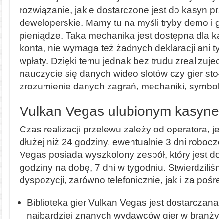
rozwiązanie, jakie dostarczone jest do kasyn pr
deweloperskie. Mamy tu na myśli tryby demo i g
pieniądze. Taka mechanika jest dostępna dla 
konta, nie wymaga też żadnych deklaracji ani 
wpłaty. Dzięki temu jednak bez trudu zrealizuje
nauczycie się danych wideo slotów czy gier st
zrozumienie danych zagrań, mechaniki, symboli
Vulkan Vegas ulubionym kasyn
Czas realizacji przelewu zależy od operatora, 
dłużej niż 24 godziny, ewentualnie 3 dni roboc
Vegas posiada wyszkolony zespół, który jest d
godziny na dobę, 7 dni w tygodniu. Stwierdziliś
dyspozycji, zarówno telefonicznie, jak i za poś
Biblioteka gier Vulkan Vegas jest dostarczan
najbardziej znanych wydawców gier w branży, 