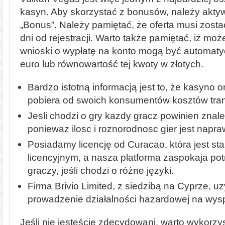
kasyn. Aby skorzystać z bonusów, należy aktyw
„Bonus”. Należy pamiętać, że oferta musi zost
dni od rejestracji. Warto także pamiętać, iż moż
wnioski o wypłatę na konto mogą być automaty
euro lub równowartość tej kwoty w złotych.
Bardzo istotną informacją jest to, że kasyno 
pobiera od swoich konsumentów kosztów trans
Jesli chodzi o gry kazdy gracz powinien znale
poniewaz ilosc i roznorodnosc gier jest napr
Posiadamy licencję od Curacao, która jest 
licencyjnym, a nasza platforma zaspokaja p
graczy, jeśli chodzi o różne języki.
Firma Brivio Limited, z siedzibą na Cyprze, uz
prowadzenie działalności hazardowej na wys
Jeśli nie jesteście zdecydowani, warto wykorz