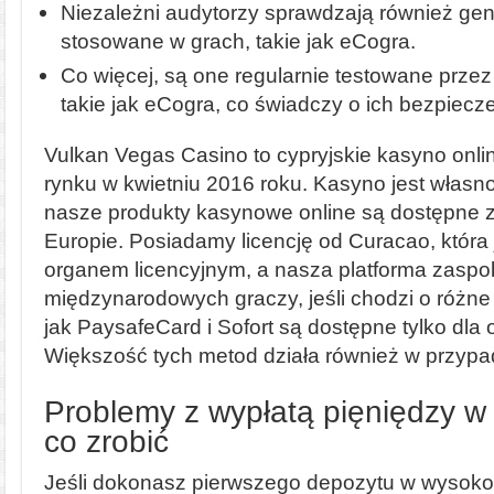
Niezależni audytorzy sprawdzają również gen
stosowane w grach, takie jak eCogra.
Co więcej, są one regularnie testowane przez 
takie jak eCogra, co świadczy o ich bezpiecz
Vulkan Vegas Casino to cypryjskie kasyno online
rynku w kwietniu 2016 roku. Kasyno jest własnoś
nasze produkty kasynowe online są dostępne za
Europie. Posiadamy licencję od Curacao, która
organem licencyjnym, a nasza platforma zaspo
międzynarodowych graczy, jeśli chodzi o różne 
jak PaysafeCard i Sofort są dostępne tylko dla 
Większość tych metod działa również w przypa
Problemy z wypłatą pięniędzy w 
co zrobić
Jeśli dokonasz pierwszego depozytu w wysokośc