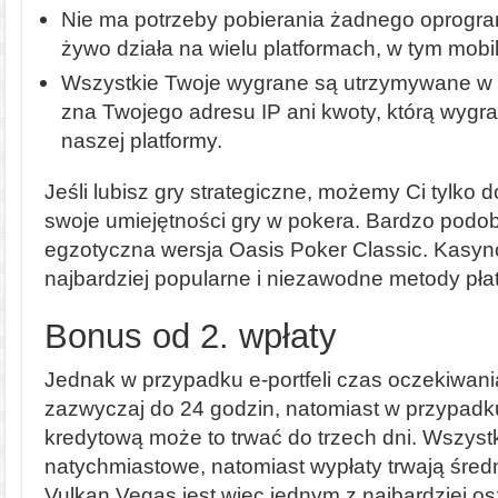
Nie ma potrzeby pobierania żadnego oprogr
żywo działa na wielu platformach, w tym mobi
Wszystkie Twoje wygrane są utrzymywane w ta
zna Twojego adresu IP ani kwoty, którą wygr
naszej platformy.
Jeśli lubisz gry strategiczne, możemy Ci tylko 
swoje umiejętności gry w pokera. Bardzo podob
egzotyczna wersja Oasis Poker Classic. Kasyn
najbardziej popularne i niezawodne metody pła
Bonus od 2. wpłaty
Jednak w przypadku e-portfeli czas oczekiwani
zazwyczaj do 24 godzin, natomiast w przypadku
kredytową może to trwać do trzech dni. Wszystk
natychmiastowe, natomiast wypłaty trwają śred
Vulkan Vegas jest więc jednym z najbardziej o