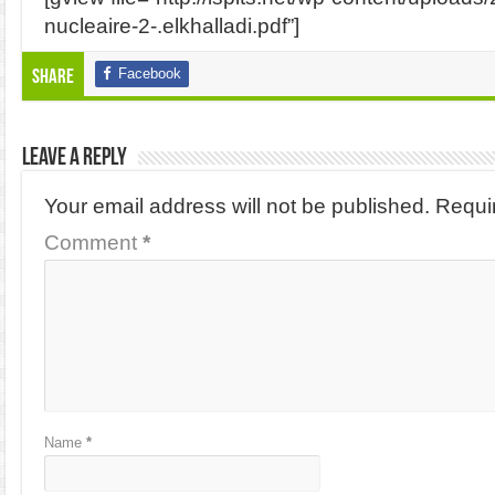
nucleaire-2-.elkhalladi.pdf”]
Facebook
Share
Leave a Reply
Your email address will not be published.
Requi
Comment
*
Name
*