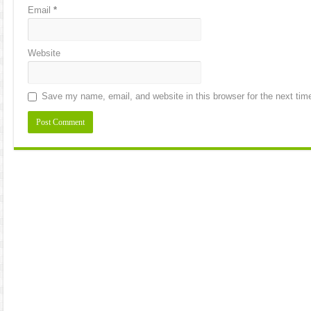
Email
*
Website
Save my name, email, and website in this browser for the next ti