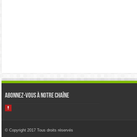
Abonnez-vous à notre chaîne
© Copyright 2017 Tous droits réservés