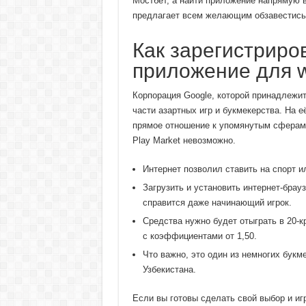
Мостбет, а найти приложение напрямую 
предлагает всем желающим обзавестис
Как зарегистриров
приложение для 
Корпорация Google, которой принадлежит
части азартных игр и букмекерства. На
прямое отношение к упомянутым сферам.
Play Market невозможно.
Интернет позволил ставить на спорт и
Загрузить и установить интернет-брау
справится даже начинающий игрок.
Средства нужно будет отыграть в 20-к
с коэффициентами от 1,50.
Что важно, это один из немногих букм
Узбекистана.
Если вы готовы сделать свой выбор и иг