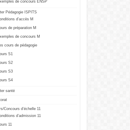
xemples de concours ENSP
ter Pédagogie ISPITS
onditions d’accès M
ours de préparation M
xemples de concours M
es cours de pédagogie
ours S1
ours S2
ours S3
ours S4
er santé
orat
s/Concours d’échelle 11
onditions d’admission 11
ours 11