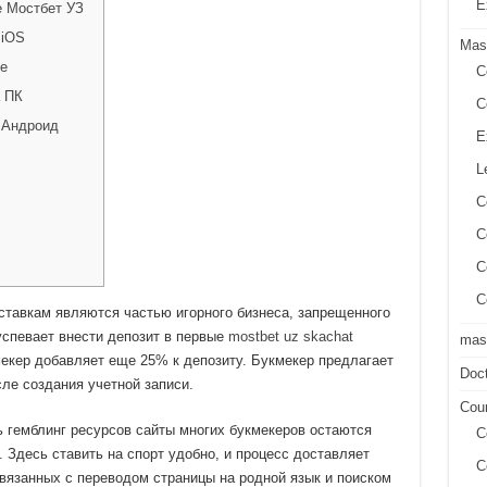
E
е Мостбет УЗ
 iOS
Mas
е
C
 ПК
C
 Андроид
E
L
C
C
C
C
ставкам являются частью игорного бизнеса, запрещенного
успевает внести депозит в первые
mostbet uz skachat
mast
мекер добавляет еще 25% к депозиту. Букмекер предлагает
Doct
сле создания учетной записи.
Cour
ь гемблинг ресурсов сайты многих букмекеров остаются
C
Здесь ставить на спорт удобно, и процесс доставляет
C
связанных с переводом страницы на родной язык и поиском