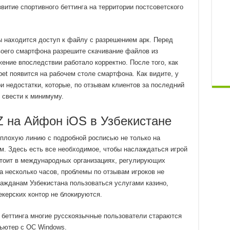
витие спортивного беттинга на территории постсоветского
 находится доступ к файлу с разрешением арк. Перед
воего смартфона разрешите скачивание файлов из
ение впоследствии работало корректно. После того, как
bet появится на рабочем столе смартфона. Как видите, у
и недостатки, которые, по отзывам клиентов за последний
 свести к минимуму.
Z на Айфон iOS в Узбекистане
еплохую линию с подробной росписью не только на
ом. Здесь есть все необходимое, чтобы наслаждаться игрой
стоит в международных организациях, регулирующих
а несколько часов, проблемы по отзывам игроков не
ажданам Узбекистана пользоваться услугами казино,
екерских контор не блокируются.
и беттинга многие русскоязычные пользователи стараются
пьютер с ОС Windows.