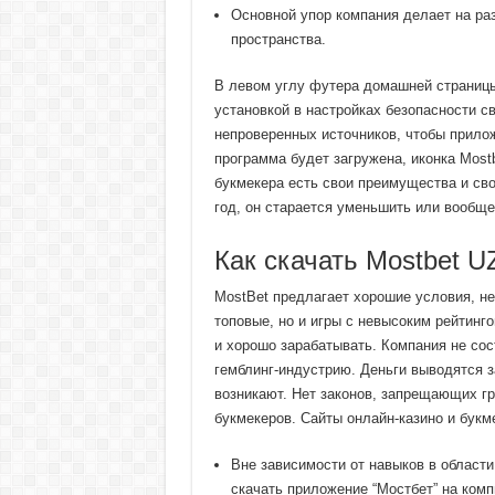
Основной упор компания делает на раз
пространства.
В левом углу футера домашней страницы
установкой в настройках безопасности с
непроверенных источников, чтобы прилож
программа будет загружена, иконка Most
букмекера есть свои преимущества и сво
год, он старается уменьшить или вообще
Как скачать Mostbet U
MostBet предлагает хорошие условия, н
топовые, но и игры с невысоким рейтинг
и хорошо зарабатывать. Компания не со
гемблинг-индустрию. Деньги выводятся з
возникают. Нет законов, запрещающих гр
букмекеров. Сайты онлайн-казино и букм
Вне зависимости от навыков в област
скачать приложение “Мостбет” на ком