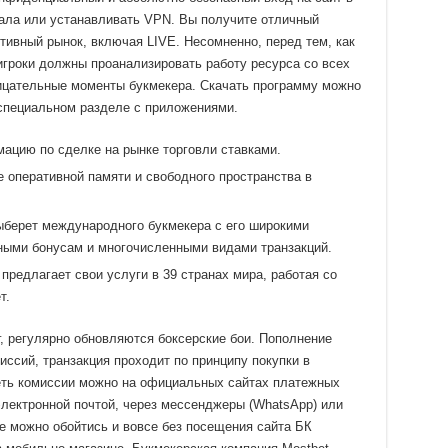
кала или устанавливать VPN. Вы получите отличный
ивный рынок, включая LIVE. Несомненно, перед тем, как
игроки должны проанализировать работу ресурса со всех
ицательные моменты букмекера. Скачать программу можно
 специальном разделе с приложениями.
мацию по сделке на рынке торговли ставками.
 оперативной памяти и свободного пространства в
ыберет международного букмекера с его широкими
ными бонусам и многочисленными видами транзакций.
редлагает свои услуги в 39 странах мира, работая со
т.
, регулярно обновляются боксерские бои. Пополнение
иссий, транзакция проходит по принципу покупки в
еть комиссии можно на официальных сайтах платежных
лектронной почтой, через мессенджеры (WhatsApp) или
е можно обойтись и вовсе без посещения сайта БК