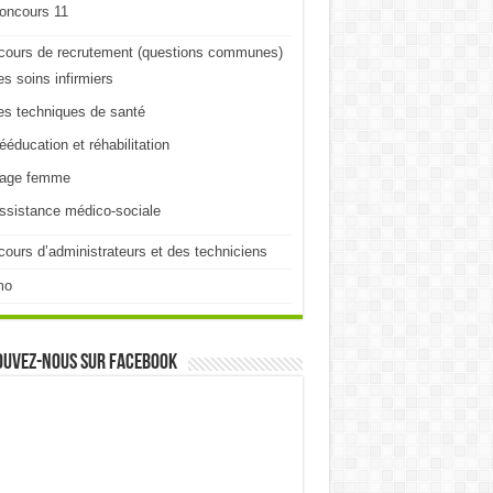
oncours 11
cours de recrutement (questions communes)
es soins infirmiers
es techniques de santé
ééducation et réhabilitation
age femme
ssistance médico-sociale
ours d’administrateurs et des techniciens
mo
ouvez-nous sur Facebook