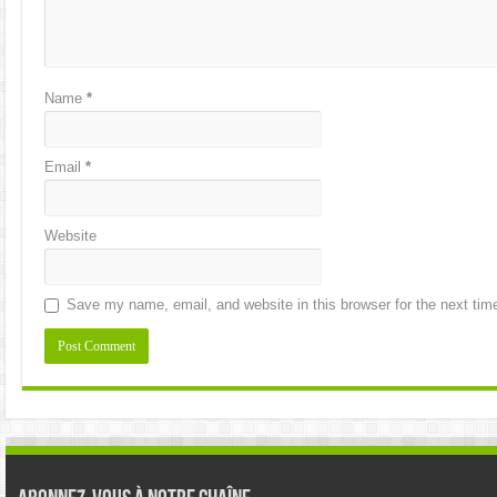
Name
*
Email
*
Website
Save my name, email, and website in this browser for the next ti