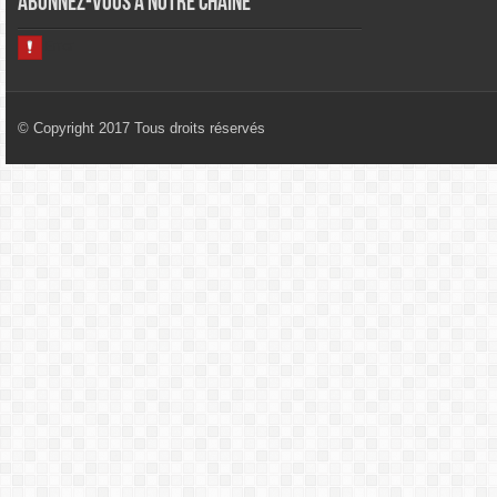
Abonnez-vous à notre chaîne
© Copyright 2017 Tous droits réservés