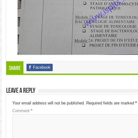
Facebook
Share
Leave a Reply
Your email address will not be published.
Required fields are marked
*
Comment
*