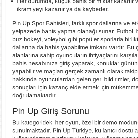
Her durumda, küçük bahis bir miktar kazanır 
ikramiyeyi kazanır ya da kaybeder.
Pin Up Spor Bahisleri, farklı spor dallarına ve etk
yelpazede bahis yapma olanağı sunar. Futbol, b
buz hokeyi, voleybol gibi popüler sporlarla birli
dallarına da bahis yapabilme imkanı vardır. Bu çeşit
alanlarına sahip oyuncuların ihtiyaçlarını karşıl
bahis hesabınıza giriş yaparak, konuklar günün 
yapabilir ve maçları gerçek zamanlı olarak takip 
hakkında oyunculardan gelen geri bildirimler, d
sonuçları için kazanç elde etmek için mükemmel 
doğrulamaktadır.
Pin Up Giriş Sorunu
Bu kategorideki her oyun, özel bir demo modund
sunulmaktadır. Pin Up Türkiye, kullanıcı dostu