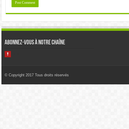
Abonnez-vous à notre chaîne
© Copyright 2017 Tous droits réservés