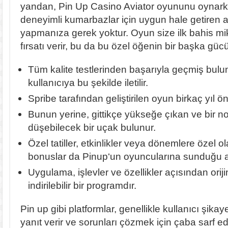
yandan, Pin Up Casino Aviator oyununu oyna
deneyimli kumarbazlar için uygun hale getiren a
yapmanıza gerek yoktur. Oyun size ilk bahis mik
fırsatı verir, bu da bu özel öğenin bir başka güc
Tüm kalite testlerinden başarıyla geçmiş bulu
kullanıcıya bu şekilde iletilir.
Spribe tarafından geliştirilen oyun birkaç yıl 
Bunun yerine, gittikçe yükseğe çıkan ve bir 
düşebilecek bir uçak bulunur.
Özel tatiller, etkinlikler veya dönemlere özel 
bonuslar da Pinup‘un oyuncularına sunduğu ava
Uygulama, işlevler ve özellikler açısından orij
indirilebilir bir programdır.
Pin up gibi platformlar, genellikle kullanıcı şikaye
yanıt verir ve sorunları çözmek için çaba sarf ede