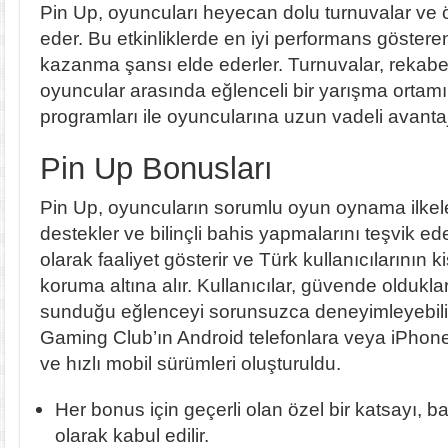
Pin Up, oyuncuları heyecan dolu turnuvalar ve 
eder. Bu etkinliklerde en iyi performans göstere
kazanma şansı elde ederler. Turnuvalar, rekabe
oyuncular arasında eğlenceli bir yarışma ortamı
programları ile oyuncularına uzun vadeli avantaj
Pin Up Bonusları
Pin Up, oyuncuların sorumlu oyun oynama ilkel
destekler ve bilinçli bahis yapmalarını teşvik ede
olarak faaliyet gösterir ve Türk kullanıcılarının kiş
koruma altına alır. Kullanıcılar, güvende oldukla
sunduğu eğlenceyi sorunsuzca deneyimleyebilirl
Gaming Club’ın Android telefonlara veya iPhone’l
ve hızlı mobil sürümleri oluşturuldu.
Her bonus için geçerli olan özel bir katsayı, ba
olarak kabul edilir.