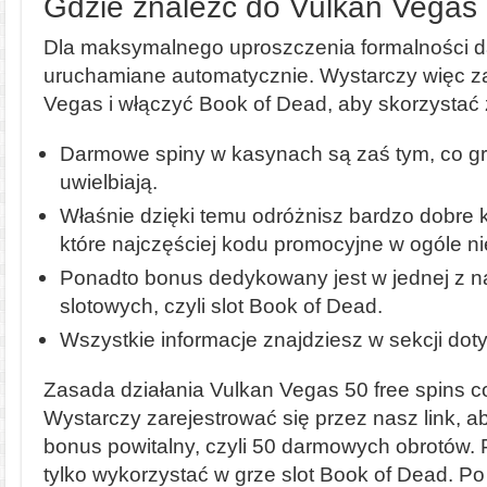
Gdzie znaleźć do Vulkan Vegas
Dla maksymalnego uproszczenia formalności 
uruchamiane automatycznie. Wystarczy więc z
Vegas i włączyć Book of Dead, aby skorzystać
Darmowe spiny w kasynach są zaś tym, co gr
uwielbiają.
Właśnie dzięki temu odróżnisz bardzo dobre 
które najczęściej kodu promocyjne w ogóle nie
Ponadto bonus dedykowany jest w jednej z n
slotowych, czyli slot Book of Dead.
Wszystkie informacje znajdziesz w sekcji do
Zasada działania Vulkan Vegas 50 free spins co
Wystarczy zarejestrować się przez nasz link, 
bonus powitalny, czyli 50 darmowych obrotów. P
tylko wykorzystać w grze slot Book of Dead. Po 