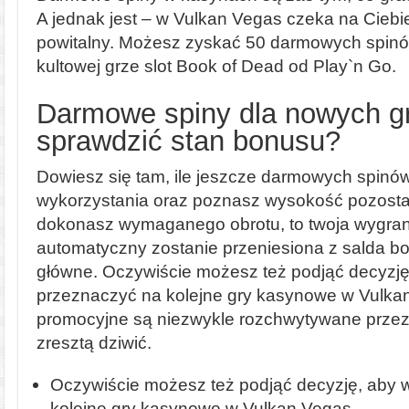
A jednak jest – w Vulkan Vegas czeka na Cieb
powitalny. Możesz zyskać 50 darmowych spinó
kultowej grze slot Book of Dead od Play`n Go.
Darmowe spiny dla nowych gr
sprawdzić stan bonusu?
Dowiesz się tam, ile jeszcze darmowych spinów
wykorzystania oraz poznasz wysokość pozostał
dokonasz wymaganego obrotu, to twoja wygra
automatyczny zostanie przeniesiona z salda 
główne. Oczywiście możesz też podjąć decyzj
przeznaczyć na kolejne gry kasynowe w Vulka
promocyjne są niezwykle rozchwytywane przez
zresztą dziwić.
Oczywiście możesz też podjąć decyzję, aby
kolejne gry kasynowe w Vulkan Vegas.