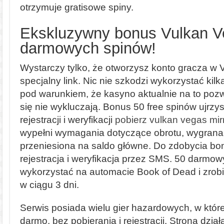
otrzymuje gratisowe spiny.
Ekskluzywny bonus Vulkan V
darmowych spinów!
Wystarczy tylko, że otworzysz konto gracza w
specjalny link. Nic nie szkodzi wykorzystać ki
pod warunkiem, że kasyno aktualnie na to poz
się nie wykluczają. Bonus 50 free spinów ujrzy
rejestracji i weryfikacji
pobierz vulkan vegas mir
wypełni wymagania dotyczące obrotu, wygrana
przeniesiona na saldo główne. Do zdobycia b
rejestracja i weryfikacja przez SMS. 50 darm
wykorzystać na automacie Book of Dead i zrobi
w ciągu 3 dni.
Serwis posiada wielu gier hazardowych, w któ
darmo, bez pobierania i rejestracji. Strona dzia